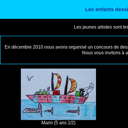
Les enfants dess
Les jeunes artistes sont l
En décembre 2010 nous avons organisé un concours de dessin
Nous vous invitons à a
Marin (5 ans 1/2)