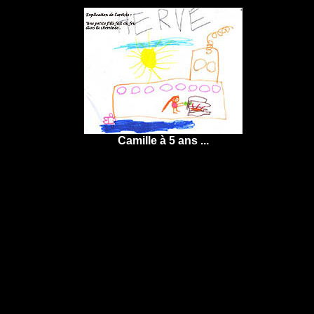
Camille à 5 ans ...