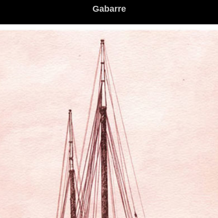
Gabarre