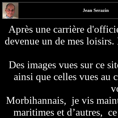
Jean Serazin
Après une carrière d'offici
devenue un de mes loisirs.
Des images vues sur ce si
ainsi que celles vues au
v
Morbihannais, je vis maint
maritimes et d’autres, ce