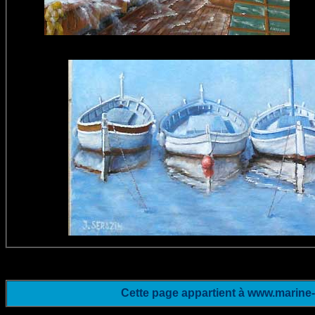
Cette page appartient à www.marine-