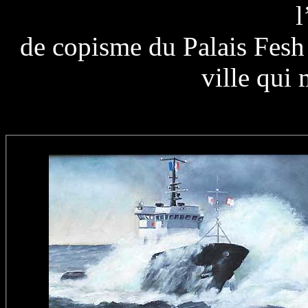
l
de copisme du Palais Fesh
ville qui