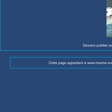
Dessins publiés a
Cette page appartient à www.marine-mar