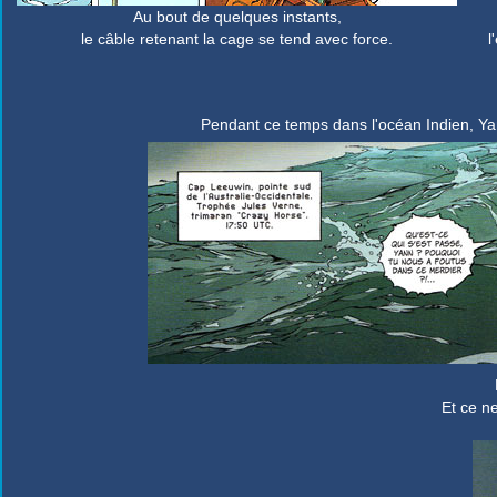
Au bout de quelques instants,
le câble retenant la cage se tend avec force.
l
Pendant ce temps dans l'océan Indien, Ya
Et ce n