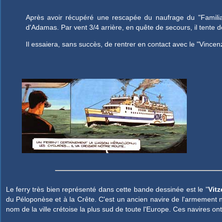
Après avoir récupéré une rescapée du naufrage du "Familia",
d'Adamas. Par vent 3/4 arrière, en quête de secours, il tente d
Il essaiera, sans succès, de rentrer en contact avec le "Vincen
Le ferry très bien représenté dans cette bande dessinée est le "
Vit
du Péloponèse et à la Crête. C'est un ancien navire de l'armement 
nom de la ville crétoise la plus sud de toute l'Europe. Ces navires 