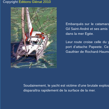
Copyright
Editions Glénat 2010
Embarqués sur le catamara
Gil Saint-André et ses amis
dans la mer Egée.
Leur route croise celle du 
port d'attache Papeete. Ce 
Gauthier de Rochard-Haum
Soudainement, le yacht est victime d'une brutale explosi
disparaîtra rapidement de la surface de la mer.