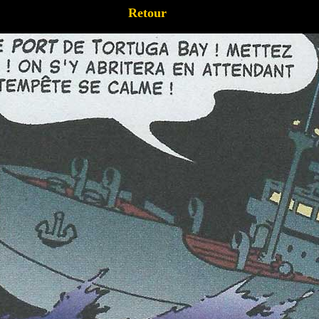
Retour