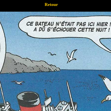
Retour