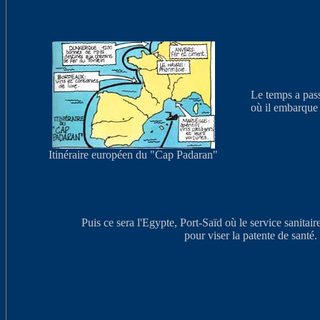
Le temps a pass
où il embarque 
Itinéraire européen du "Cap Padaran"
Puis ce sera l'Egypte, Port-Saïd où le service sanitair
pour viser la patente de santé.