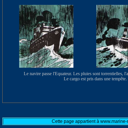
Le navire passe l'Equateur. Les pluies sont torrentielles, l
Le cargo est pris dans une tempête.
Cette page appartient à www.marine-m