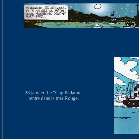
28 janvier. Le "Cap Padaran"
rentre dans la mer Rouge.