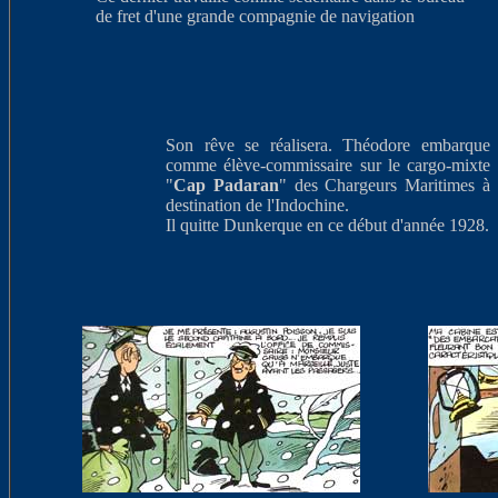
de fret d'une grande compagnie de navigation
Son rêve se réalisera. Théodore embarque
comme élève-commissaire sur le cargo-mixte
"
Cap Padaran
" des Chargeurs Maritimes à
destination de l'Indochine.
Il quitte Dunkerque en ce début d'année 1928.