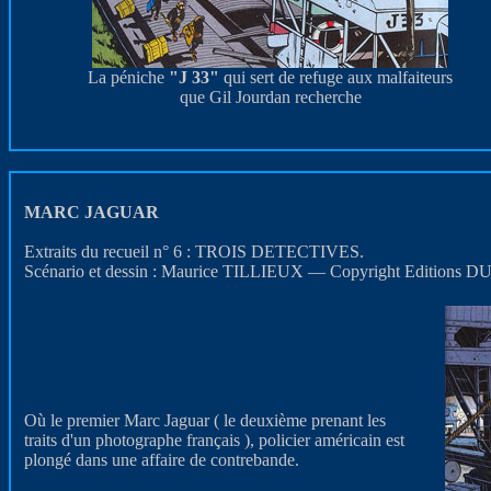
La péniche
"J 33"
qui sert de refuge aux malfaiteurs
que Gil Jourdan recherche
MARC JAGUAR
Extraits du recueil n° 6 : TROIS DETECTIVES.
Scénario et dessin : Maurice TILLIEUX — Copyright Editions D
Où le premier Marc Jaguar ( le deuxième prenant les
traits d'un photographe français ), policier américain est
plongé dans une affaire de contrebande.