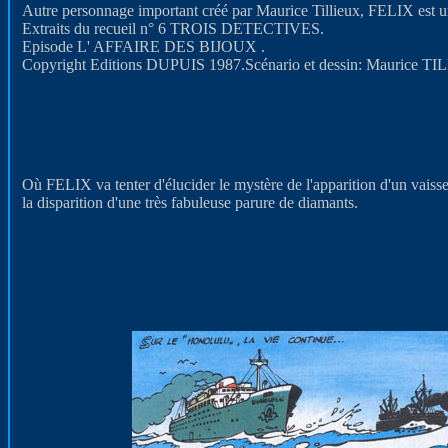
Autre personnage important créé par Maurice Tillieux, FELIX est un
Extraits du recueil n° 6 TROIS DETECTIVES.
Episode L' AFFAIRE DES BIJOUX .
Copyright Editions DUPUIS 1987.Scénario et dessin: Maurice T
Où FELIX va tenter d'élucider le mystère de l'apparition d'un vaiss
la disparition d'une très fabuleuse parure de diamants.