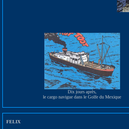
Dix jours après,
le cargo navigue dans le Golfe du Mexique
FELIX