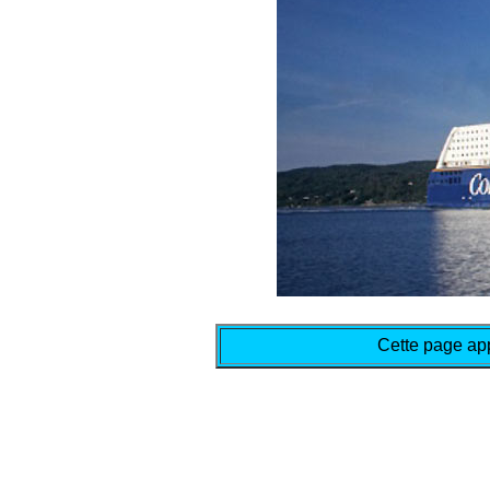
Cette page app