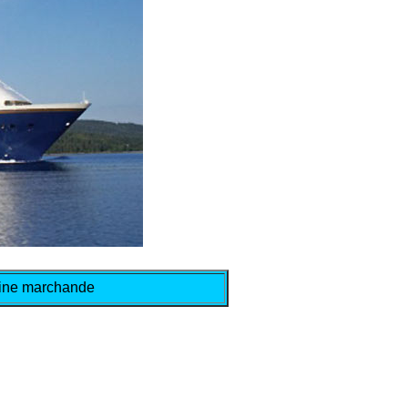
arine marchande