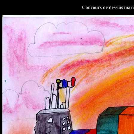
Concours de dessins mari