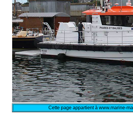
Cette page appartient à www.marine-mar