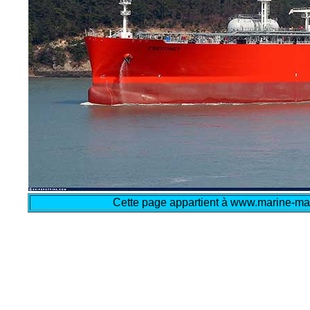
Cette page appartient à www.marine-mar