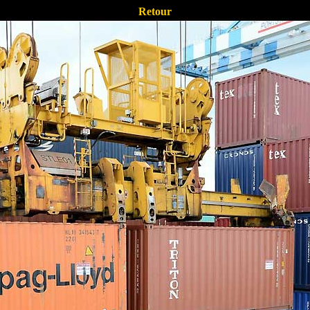
Retour