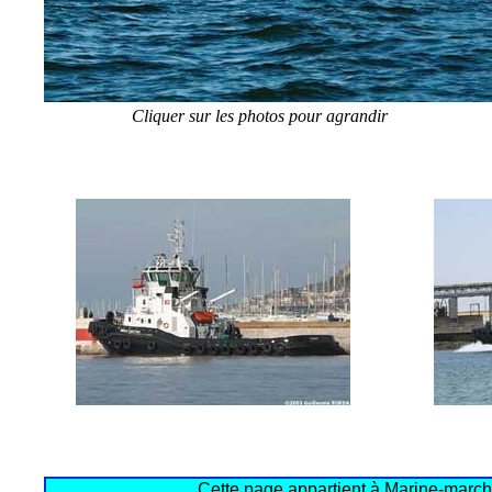
Cliquer sur les photos pour agrandir
Cette page appartient à Marine-marcha