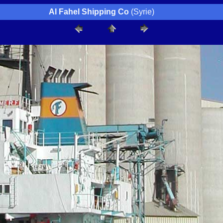
Al Fahel Shipping Co
(Syrie)