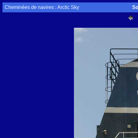
Cheminées de navires : Arctic Sky
So