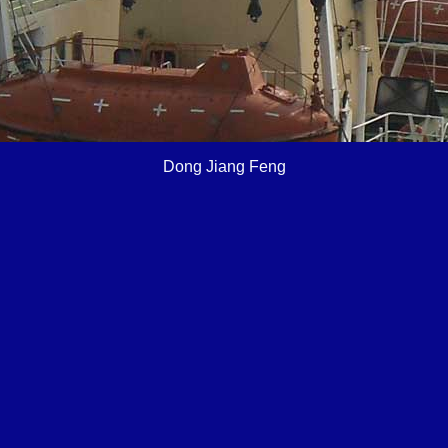
Dong Jiang Feng