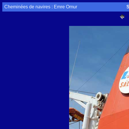
Cheminées de navires : Emre Omur
S