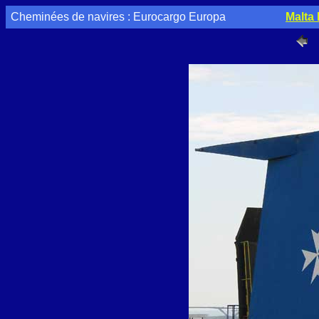
Cheminées de navires : Eurocargo Europa
Malta