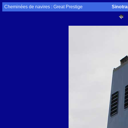
Cheminées de navires : Great Prestige
Sinotr