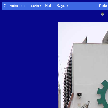
Cheminées de navires : Habip Bayrak
Ceks