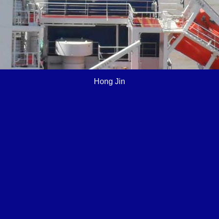
Hong Jin