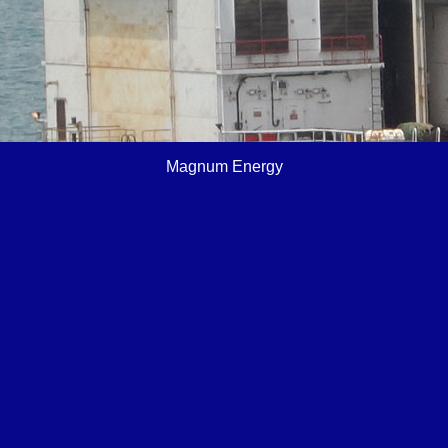
Magnum Energy