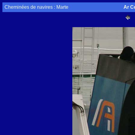
Cheminées de navires : Marte
Ar C