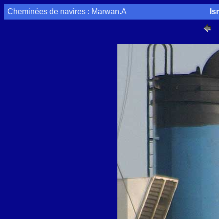
Cheminées de navires : Marwan.A
Is