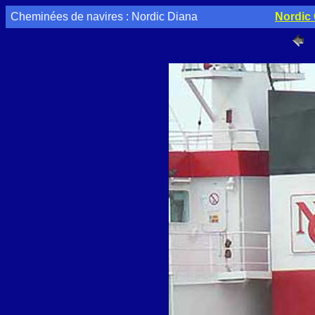
Cheminées de navires : Nordic Diana
Nordic 