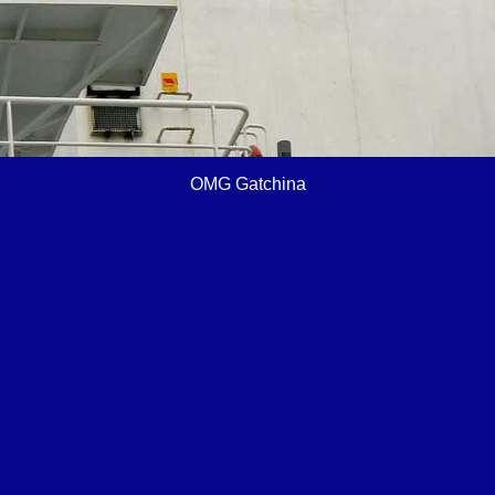
OMG Gatchina