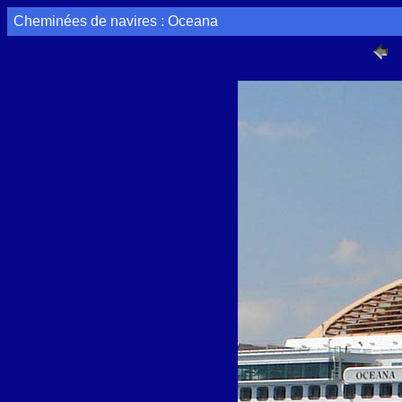
Cheminées de navires : Oceana