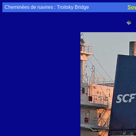
Cheminées de navires : Troitsky Bridge
Sov