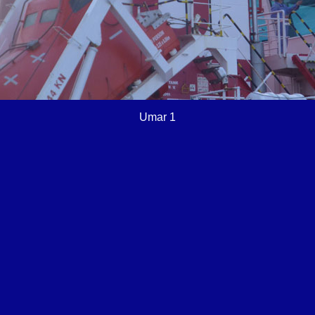
Umar 1