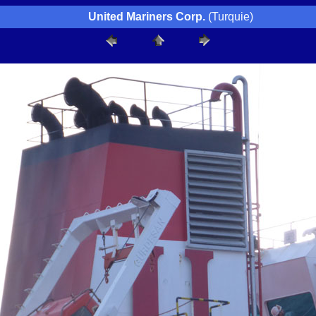
United Mariners Corp.
(Turquie)