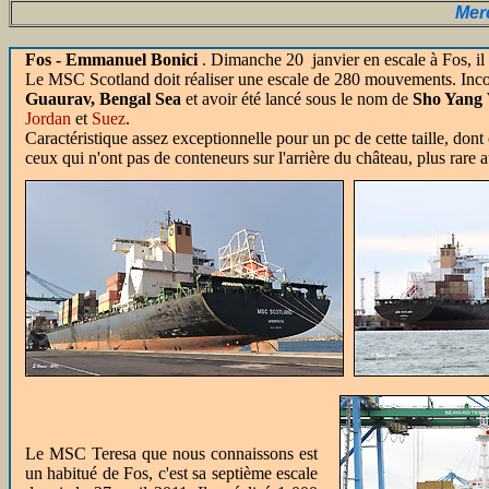
Merc
Fos - Emmanuel Bonici
. Dimanche 20 janvier en escale à Fos, il
Le MSC Scotland doit réaliser une escale de 280 mouvements. Incon
Guaurav,
Bengal Sea
et avoir été lancé sous le nom de
Sho Yang 
Jordan
et
Suez
.
Caractéristique assez exceptionnelle pour un pc de cette taille, dont 
ceux qui n'ont pas de conteneurs sur l'arrière du château, plus rare 
Le MSC Teresa que nous connaissons est
un habitué de Fos, c'est sa septième escale