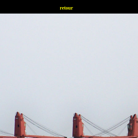
retour