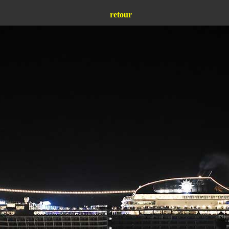
retour