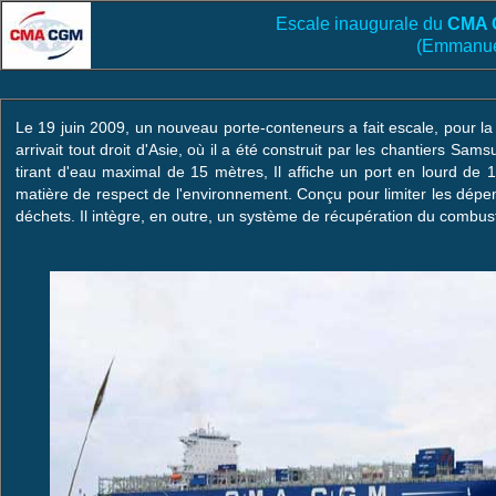
Escale inaugurale du
CMA 
(Emmanuel
Le 19 juin 2009, un nouveau porte-conteneurs a fait escale, pour
arrivait tout droit d'Asie, où il a été construit par les chantiers 
tirant d'eau maximal de 15 mètres, Il affiche un port en lourd de 
matière de respect de l'environnement. Conçu pour limiter les dé
déchets. Il intègre, en outre, un système de récupération du combus