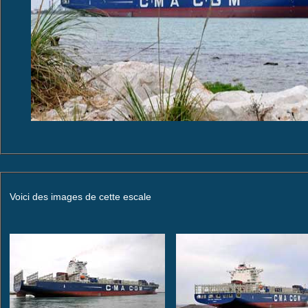
Voici des images de cette escale