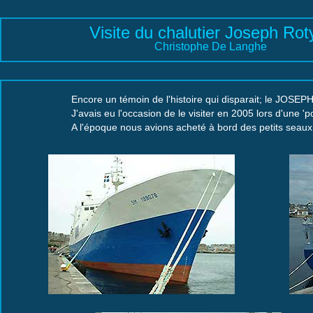
Visite du chalutier Joseph Roty
Christophe De Langhe
Encore un témoin de l'histoire qui disparait; le JOSEP
J'avais eu l'occasion de le visiter en 2005 lors d'une 'p
A l'époque nous avions acheté à bord des petits seaux