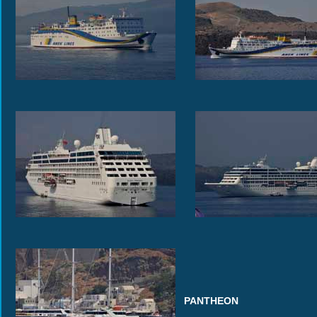
PANTHEON