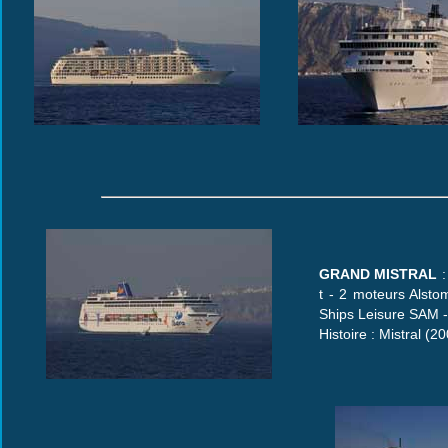
GRAND MISTRAL
t - 2 moteurs Alsto
Ships Leisure SAM -
Histoire : Mistral (2