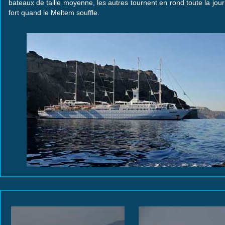
bateaux de taille moyenne, les autres tournent en rond toute la jou
fort quand le Meltem souffle.