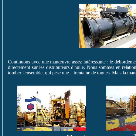
Continuons avec une manœuvre assez intéressante : le débordeme
directement sur les distributeurs d'huile. Nous sommes en relation
tomber l'ensemble, qui pèse une... trentaine de tonnes. Mais la m