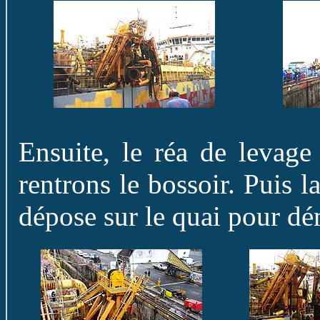
Ensuite, le réa de levage
rentrons le bossoir. Puis l
dépose sur le quai pour d