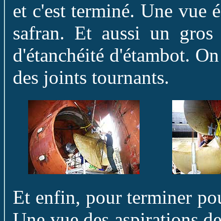
et c'est terminé. Une vue
safran. Et aussi un gros
d'étanchéité d'étambot. On
des joints tournants.
Et enfin, pour terminer po
Une vue des aspirations de