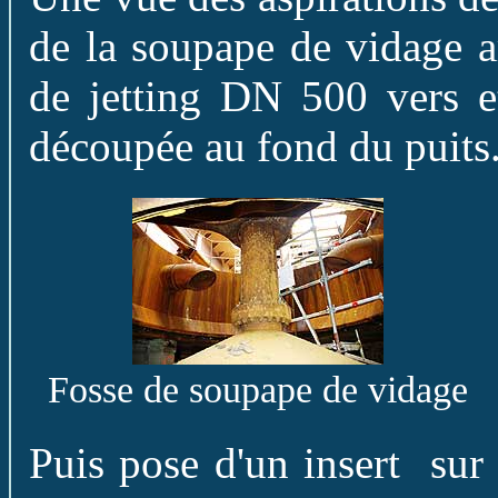
de la soupape de vidage a
de jetting DN 500 vers e
découpée au fond du puits
Fosse de soupape de vidage
Puis pose d'un insert sur 