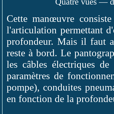
Quatre vues — d
Cette manœuvre consiste 
l'articulation permettant d
profondeur. Mais il faut a
reste à bord. Le pantograp
les câbles électriques de
paramètres de fonctionne
pompe), conduites pneumat
en fonction de la profondeu