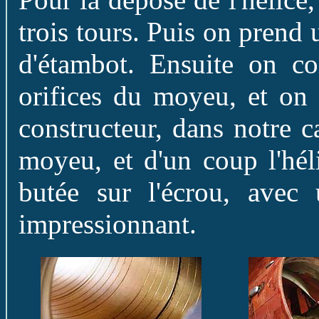
trois tours. Puis on prend 
d'étambot. Ensuite on c
orifices du moyeu, et on 
constructeur, dans notre c
moyeu, et d'un coup l'hél
butée sur l'écrou, avec 
impressionnant.