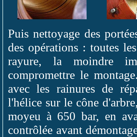
Puis nettoyage des portée
des opérations : toutes le
rayure, la moindre im
compromettre le montage.
avec les rainures de rép
l'hélice sur le cône d'arbr
moyeu à 650 bar, en avanç
contrôlée avant démontage.