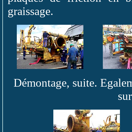
graissage.
Démontage, suite. Egaleme
sur