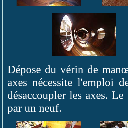
Dépose du vérin de manœuv
axes nécessite l'emploi d
désaccoupler les axes. Le 
par un neuf.