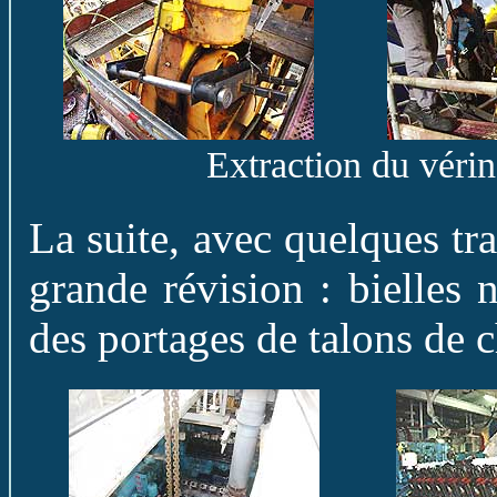
Extraction du vérin
La suite, avec quelques tr
grande révision : bielles 
des portages de talons de 