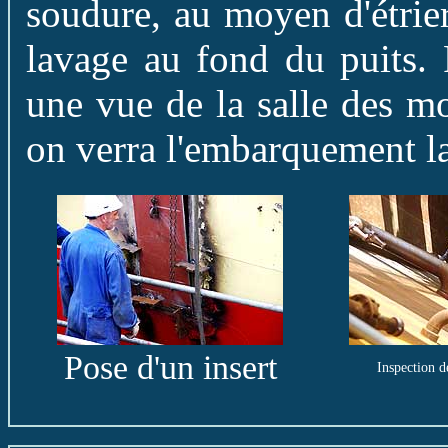
soudure, au moyen d'étrier
lavage au fond du puits. 
une vue de la salle des mo
on verra l'embarquement l
Pose d'un insert
Inspection d