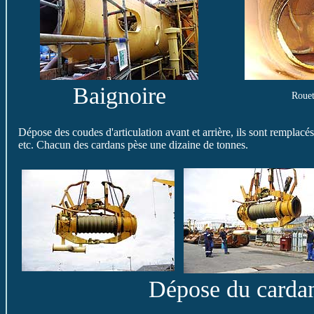
Baignoire
Roue
Dépose des coudes d'articulation avant et arrière, ils sont remplacés
etc. Chacun des cardans pèse une dizaine de tonnes.
Dépose du carda