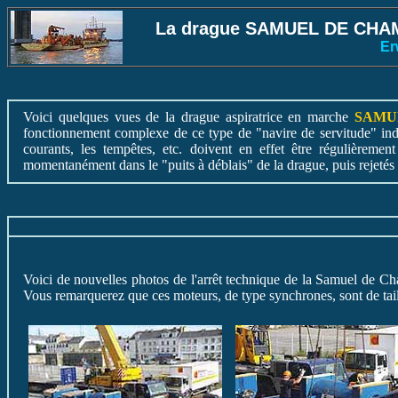
La drague SAMUEL DE CHAMPL
Er
Voici quelques vues de la drague aspiratrice en marche
SAMU
fonctionnement complexe de ce type de "navire de servitude" indis
courants, les tempêtes, etc. doivent en effet être régulièremen
momentanément dans le "puits à déblais" de la drague, puis rejetés 
Voici de nouvelles photos de l'arrêt technique de la Samuel de C
Vous remarquerez que ces moteurs, de type synchrones, sont de taill