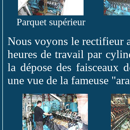
Parquet supérieur
Nous voyons le rectifieur 
heures de travail par cylin
la dépose des faisceaux d
une vue de la fameuse "ara