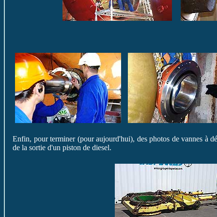
Enfin, pour terminer (pour aujourd'hui), des photos de vannes à déb
de la sortie d'un piston de diesel.