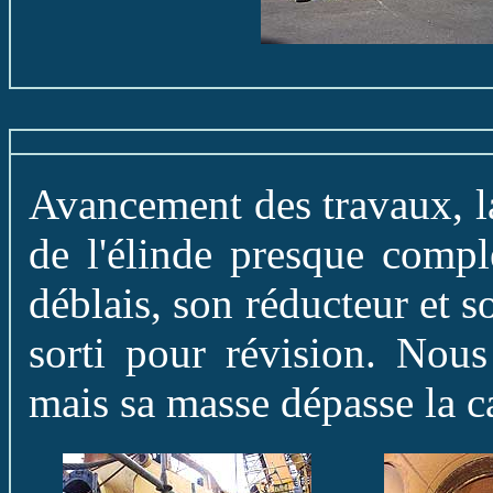
Avancement des travaux, l
de l'élinde presque compl
déblais, son réducteur et s
sorti pour révision. Nous
mais sa masse dépasse la ca