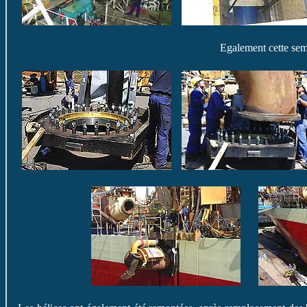
Egalement cette sema