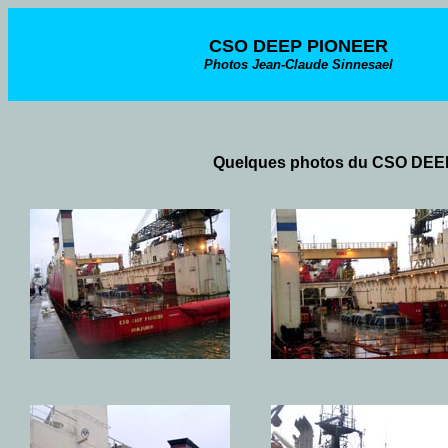
CSO DEEP PIONEER
Photos Jean-Claude Sinnesael
Quelques photos du CSO DEEP