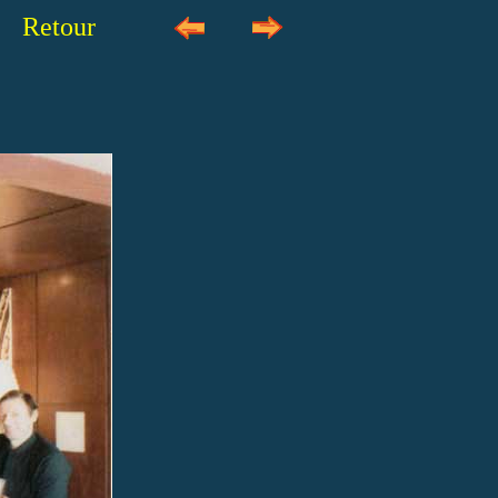
Retour