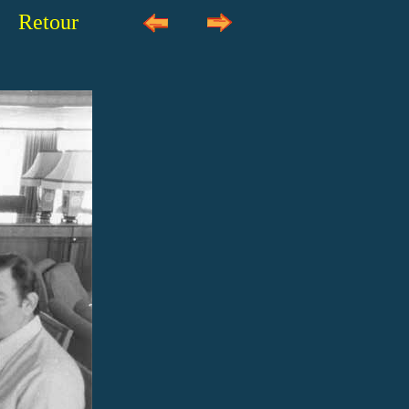
Retour