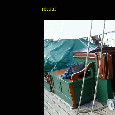
retour