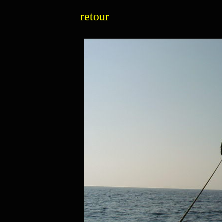
retour