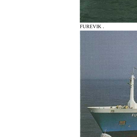
FUREVIK .