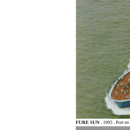
FURE SUN
. 1995 . Port en