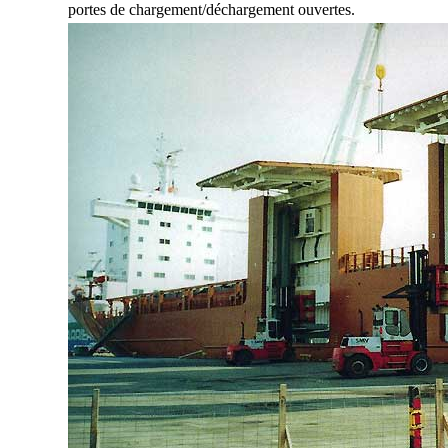
portes de chargement/déchargement ouvertes.