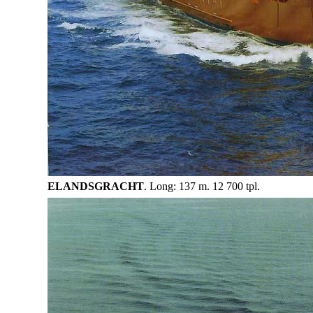
ELANDSGRACHT
. Long: 137 m. 12 700 tpl.