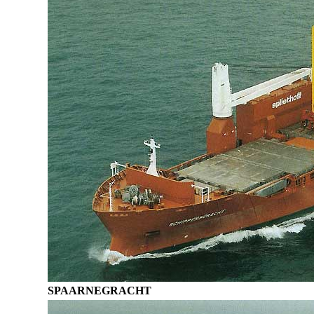
SPAARNEGRACHT