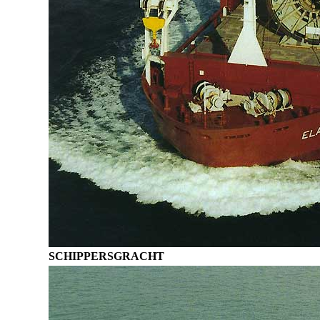
SCHIPPERSGRACHT