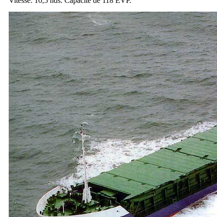
Vitesse: 10,5 nds. Capacité de 118 EVP.