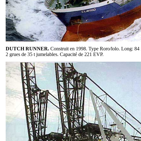
DUTCH RUNNER.
Construit en 1998. Type Roro/lolo. Long: 84 m
2 grues de 35 t jumelables. Capacité de 221 EVP.