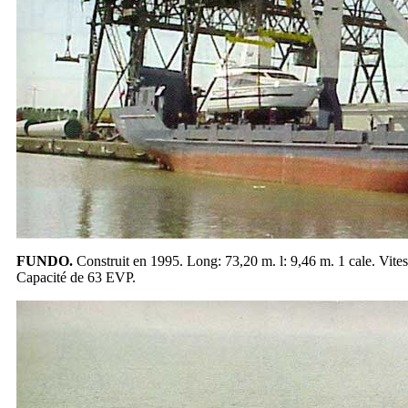
FUNDO.
Construit en 1995. Long: 73,20 m. l: 9,46 m. 1 cale. Vites
Capacité de 63 EVP.