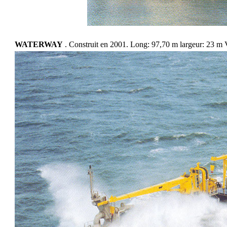
WATERWAY
. Construit en 2001. Long: 97,70 m largeur: 23 m 