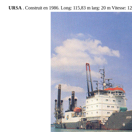
URSA
. Construit en 1986. Long: 115,83 m larg: 20 m Vitesse: 