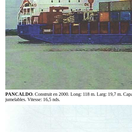
PANCALDO
. Construit en 2000. Long: 118 m. Larg: 19,7 m. Capa
jumelables. Vitesse: 16,5 nds.