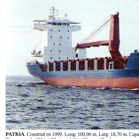
PATRIA
. Construit en 1999. Long: 100,90 m. Larg: 18,70 m. Capac