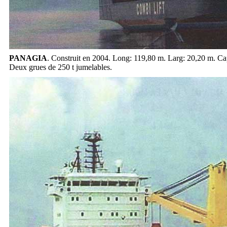
PANAGIA
. Construit en 2004. Long: 119,80 m. Larg: 20,20 m. Cap
Deux grues de 250 t jumelables.