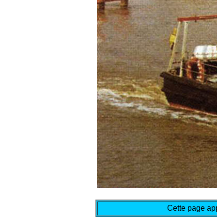
Cette page app