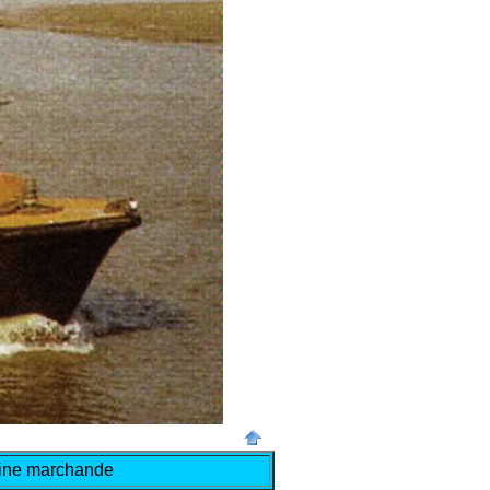
arine marchande