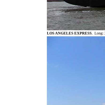
LOS ANGELES EXPRESS
. Long: 