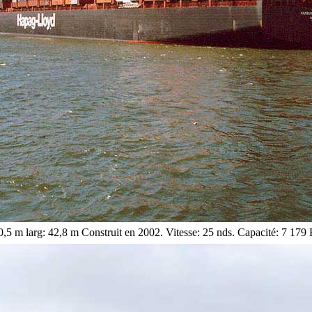
0,5 m larg: 42,8 m Construit en 2002. Vitesse: 25 nds. Capacité: 7 179