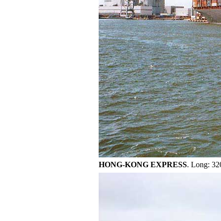
HONG-KONG EXPRESS
. Long: 32