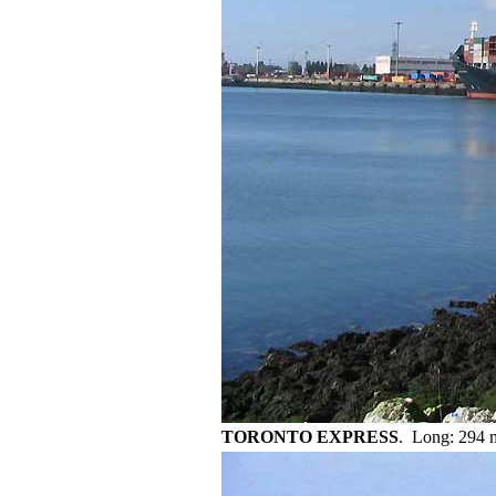
TORONTO EXPRESS
. Long: 294 m